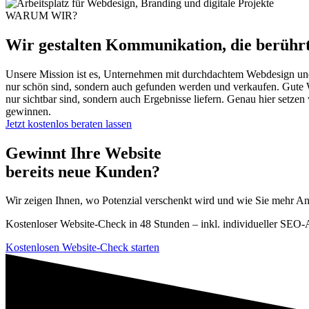
WARUM WIR?
Wir gestalten Kommunikation, die berührt
Unsere Mission ist es, Unternehmen mit durchdachtem Webdesign und
nur schön sind, sondern auch gefunden werden und verkaufen. Gute Web
nur sichtbar sind, sondern auch Ergebnisse liefern. Genau hier setze
gewinnen.
Jetzt kostenlos beraten lassen
Gewinnt Ihre Website
bereits neue Kunden?
Wir zeigen Ihnen, wo Potenzial verschenkt wird und wie Sie mehr An
Kostenloser Website-Check in 48 Stunden – inkl. individueller SEO-
Kostenlosen Website-Check starten