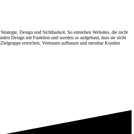
tegie, Design und Sichtbarkeit. So entstehen Websites, die nicht
binden Design mit Funktion und werden so aufgebaut, dass sie nicht
hre Zielgruppe erreichen, Vertrauen aufbauen und messbar Kunden