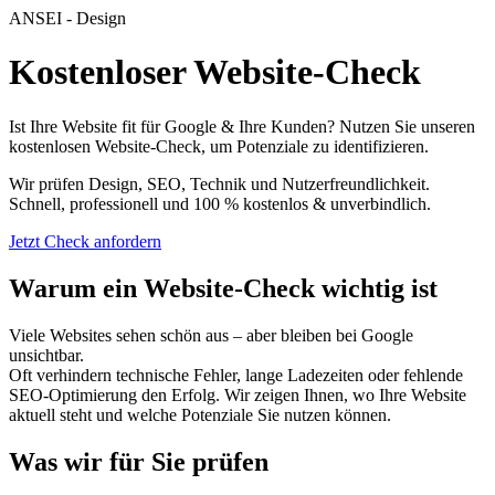
ANSEI - Design
Kostenloser Website-Check
Ist Ihre Website fit für Google & Ihre Kunden? Nutzen Sie unseren
kostenlosen Website-Check, um Potenziale zu identifizieren.
Wir prüfen Design, SEO, Technik und Nutzerfreundlichkeit.
Schnell, professionell und 100 % kostenlos & unverbindlich.
Jetzt Check anfordern
Warum ein Website-Check wichtig ist
Viele Websites sehen schön aus – aber bleiben bei Google
unsichtbar.
Oft verhindern technische Fehler, lange Ladezeiten oder fehlende
SEO-Optimierung den Erfolg. Wir zeigen Ihnen, wo Ihre Website
aktuell steht und welche Potenziale Sie nutzen können.
Was wir für Sie prüfen