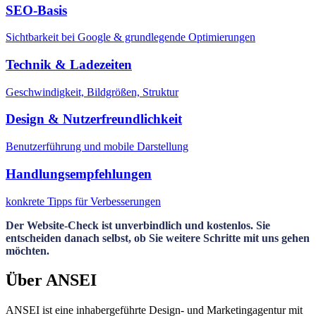
SEO-Basis
Sichtbarkeit bei Google & grundlegende Optimierungen
Technik & Ladezeiten
Geschwindigkeit, Bildgrößen, Struktur
Design & Nutzerfreundlichkeit
Benutzerführung und mobile Darstellung
Handlungsempfehlungen
konkrete Tipps für Verbesserungen
Der Website-Check ist unverbindlich und kostenlos. Sie
entscheiden danach selbst, ob Sie weitere Schritte mit uns gehen
möchten.
Über ANSEI
ANSEI ist eine inhabergeführte Design- und Marketingagentur mit