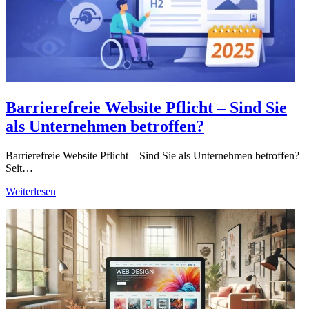
Barrierefreie Website Pflicht – Sind Sie
als Unternehmen betroffen?
Barrierefreie Website Pflicht – Sind Sie als Unternehmen betroffen?
Seit…
Weiterlesen